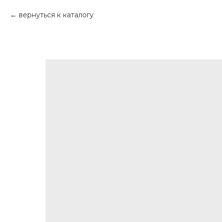
вернуться к каталогу