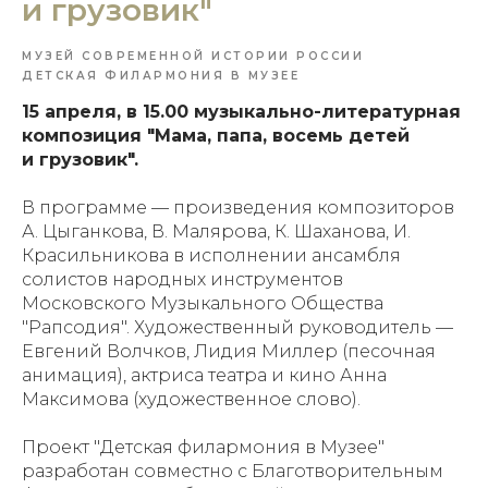
и грузовик"
МУЗЕЙ СОВРЕМЕННОЙ ИСТОРИИ РОССИИ
ДЕТСКАЯ ФИЛАРМОНИЯ В МУЗЕЕ
15 апреля, в 15.00 музыкально-литературная
композиция "Мама, папа, восемь детей
и грузовик".
В программе — произведения композиторов
А. Цыганкова, В. Малярова, К. Шаханова, И.
Красильникова в исполнении ансамбля
солистов народных инструментов
Московского Музыкального Общества
"Рапсодия". Художественный руководитель —
Евгений Волчков, Лидия Миллер (песочная
анимация), актриса театра и кино Анна
Максимова (художественное слово).
Проект "Детская филармония в Музее"
разработан совместно с Благотворительным