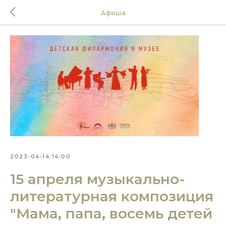
Афиша
2023-04-14 14:00
15 апреля музыкально-
литературная композиция
"Мама, папа, восемь детей