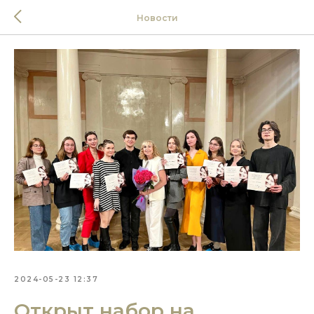
Новости
2024-05-23 12:37
Открыт набор на