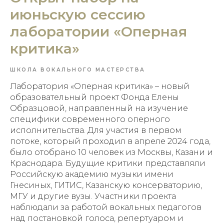
июньскую сессию
лаборатории «Оперная
критика»
ШКОЛА ВОКАЛЬНОГО МАСТЕРСТВА
Лаборатория «Оперная критика» – новый
образовательный проект Фонда Елены
Образцовой, направленный на изучение
специфики современного оперного
исполнительства. Для участия в первом
потоке, который проходил в апреле 2024 года,
было отобрано 10 человек из Москвы, Казани и
Краснодара. Будущие критики представляли
Российскую академию музыки имени
Гнесиных, ГИТИС, Казанскую консерваторию,
МГУ и другие вузы. Участники проекта
наблюдали за работой вокальных педагогов
над постановкой голоса, репертуаром и