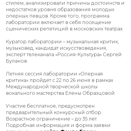
стилем, анализировали причины достоинств и
недостатков уровня образования молодых
оперных певцов. Кроме того, программа
лаборатории включает в себя посещение
сценических репетиций в московских театрах.
Куратор лаборатории – музыкальная критик,
музыковед, кандидат искусствоведения,
эксперт телеканала «Россия-Культура» Сергей
Буланов.
Летняя сессия лаборатории «Оперная
критика» пройдет с 22 по 26 июня в рамках
Международной творческой школы
вокального мастерства Елены Образцовой.
Участие бесплатное, предусмотрен
предварительный конкурсный отбор.
Возрастное ограничение – до 35 лет.
Подробная информация и форма заявки