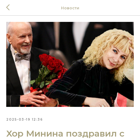
Новости
2025-03-19 12:36
Хор Минина поздравил с