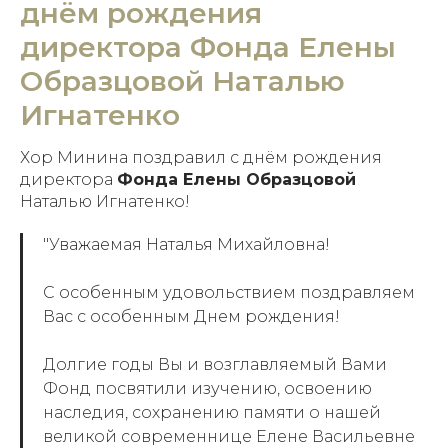
днём рождения
директора Фонда Елены
Образцовой Наталью
Игнатенко
Хор Минина поздравил с днём рождения
директора
Фонда Елены Образцовой
Наталью Игнатенко!
"
Уважаемая Наталья Михайловна!
С особенным удовольствием поздравляем
Вас с особенным Днем рождения!
Долгие годы Вы и возглавляемый Вами
Фонд посвятили изучению, освоению
наследия, сохранению памяти о нашей
великой современнице Елене Васильевне