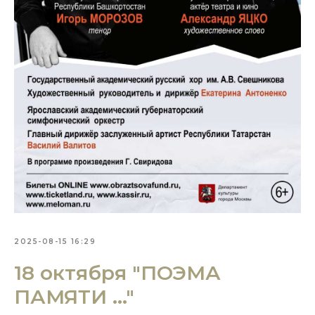
2025-08-15 16:29
18 октября "ПОЭМА
ПАМЯТИ ..."