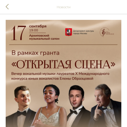
Новости