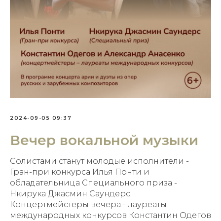
2024-09-05 09:37
Вечер вокальной музыки
Солистами станут молодые исполнители -
Гран-при конкурса Илья Понти и
обладательница Специального приза -
Нкирука Джасмин Саундерс.
Концертмейстеры вечера - лауреаты
международных конкурсов Константин Одегов