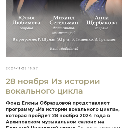
2024-11-28 16:57
28 ноября Из истории
вокального цикла
Фонд Елены Образцовой представляет
программу «Из истории вокального цикла»,
которая пройдет 28 ноября 2024 года в
Архиповском музыкальном салоне на