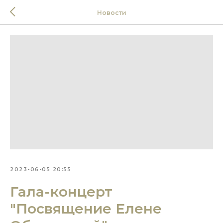
Новости
2023-06-05 20:55
Гала-концерт
"Посвящение Елене