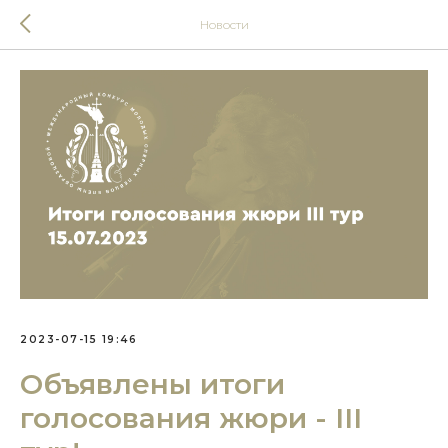
Новости
2023-07-15 19:46
Объявлены итоги
голосования жюри - III