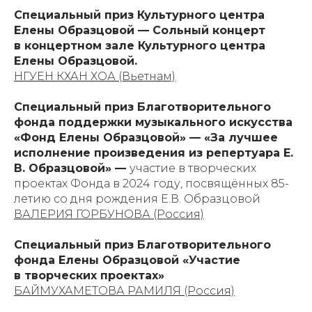
Специальный приз Культурного центра
Елены Образцовой — Сольный концерт
в концертном зале Культурного центра
Елены Образцовой.
НГУЕН КХАН ХОА (Вьетнам)
Специальный приз Благотворительного
фонда поддержки музыкального искусства
«Фонд Елены Образцовой» — «За лучшее
исполнение произведения из репертуара Е.
В. Образцовой» —
участие в творческих
проектах Фонда в 2024 году, посвящённых 85-
летию со дня рождения Е.В. Образцовой
ВАЛЕРИЯ ГОРБУНОВА (Россия)
Специальный приз Благотворительного
фонда Елены Образцовой «Участие
в творческих проектах»
БАЙМУХАМЕТОВА РАМИЛЯ (Россия)