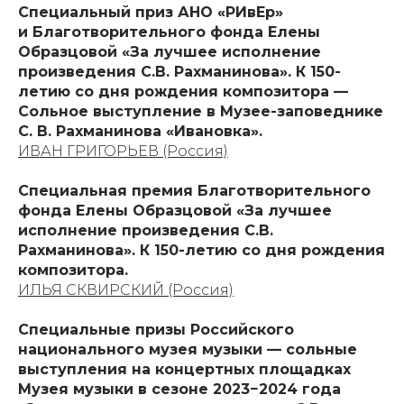
Специальный приз АНО «РИвЕр»
и Благотворительного фонда Елены
Образцовой «За лучшее исполнение
произведения С.В. Рахманинова». К 150-
летию со дня рождения композитора —
Сольное выступление в Музее-заповеднике
С. В. Рахманинова «Ивановка».
ИВАН ГРИГОРЬЕВ (Россия)
Специальная премия Благотворительного
фонда Елены Образцовой «За лучшее
исполнение произведения С.В.
Рахманинова». К 150-летию со дня рождения
композитора.
ИЛЬЯ СКВИРСКИЙ (Россия)
Специальные призы Российского
национального музея музыки — сольные
выступления на концертных площадках
Музея музыки в сезоне 2023−2024 года